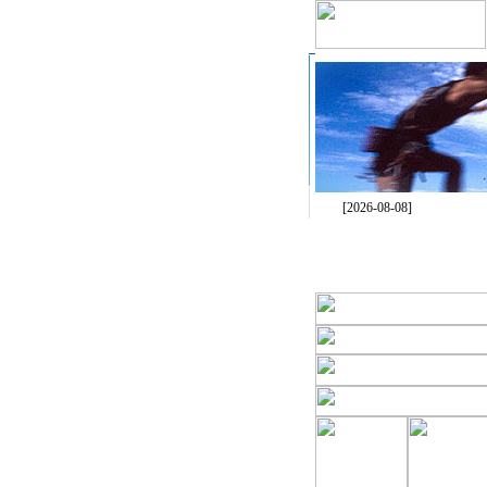
[2026-08-08]