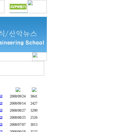
교
2008/09/24
3841
교
2008/09/14
2427
교
2008/08/27
3299
교
2008/08/25
2526
교
2008/07/07
3013
교
2008/06/18
3122