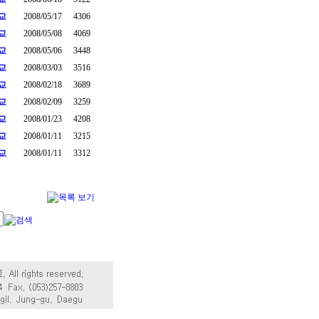
교
2008/05/17
4306
교
2008/05/08
4069
교
2008/05/06
3448
교
2008/03/03
3516
교
2008/02/18
3689
교
2008/02/09
3259
교
2008/01/23
4208
교
2008/01/11
3215
교
2008/01/11
3312