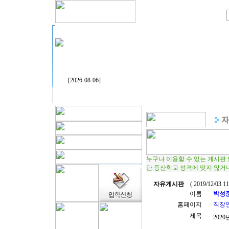
[2026-08-06]
누구나 이용할 수 있는 게시판
단 등산학교 성격에 맞지 않거
자유게시판
( 2019/12/03 1
이름
박성
홈페이지
직장
제목
202