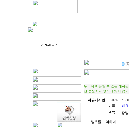
[2026-08-07]
누구나 이용할 수 있는 게시판
단 등산학교 성격에 맞지 않
자유게시판
( 2021/11/02 
이름
배효
제목
장병
병호를 기억하며...