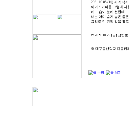
2021.10.05.(화) 저녁 식
아이스커피를 그렇게 시
네 모습이 눈에 선한데
너는 어디 숨겨 놓은 좋은
그리도 먼 원정 길을 홀로 
✿ 2021.10.29.(금)
※ 대구등산학교 다음카페