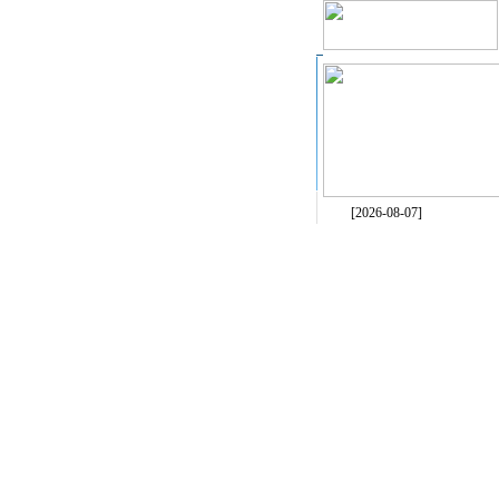
[2026-08-07]