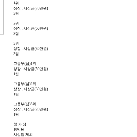
1위
상장 , 시상금(70만원)
3팀
2위
상장 , 시상금(50만원)
3팀
3위
상장 , 시상금(30만원)
3팀
고등부(남)1위
상장 , 시상금(50만원)
1팀
고등부(남)2위
상장 , 시상금(30만원)
1팀
고등부(남)3위
상장 , 시상금(20만원)
1팀
참 가 상
10만원
시상팀 제외