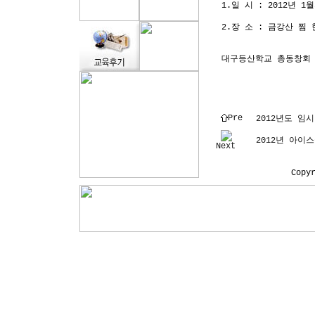
1.일 시 : 2012년 1
2.장 소 : 금강산 찜 
대구등산학교 총동창회
Pre
2012년도 임
2012년 아이
Next
Copy