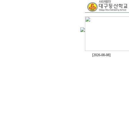
[2026-08-08]