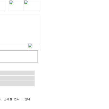
사 인사를 먼저 드립니