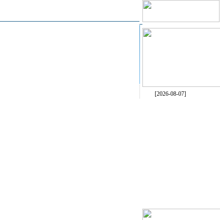
[2026-08-07]