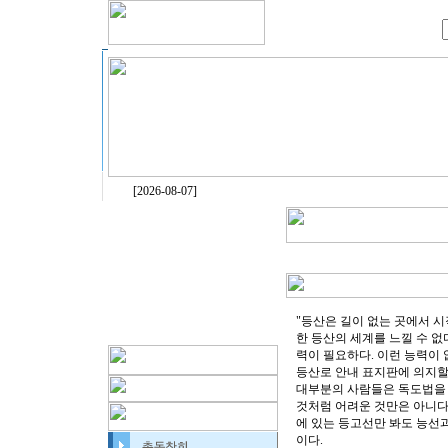
[2026-08-07]
"등산은 길이 없는 곳에서 시
한 등산의 세계를 느낄 수 없
력이 필요하다. 이런 능력이 
등산로 안내 표지판에 의지할
대부분의 사람들은 독도법을 
것처럼 어려운 것만은 아니다
에 있는 등고선만 봐도 능선과
이다.