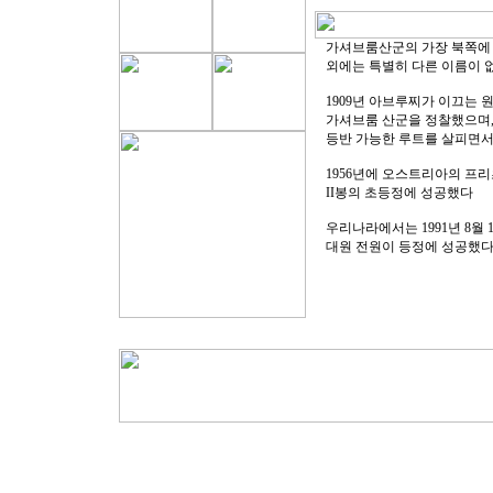
가셔브룸산군의 가장 북쪽에 자
외에는 특별히 다른 이름이 없
1909년 아브루찌가 이끄는 
가셔브룸 산군을 정찰했으며, 
등반 가능한 루트를 살피면서 6
1956년에 오스트리아의 프
II봉의 초등정에 성공했다
우리나라에서는 1991년 8월
대원 전원이 등정에 성공했다