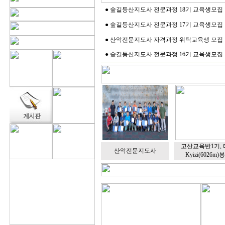
●
숲길등산지도사 전문과정 18기 교육생모집
●
숲길등산지도사 전문과정 17기 교육생모집
●
산악전문지도사 자격과정 위탁교육생 모집
●
숲길등산지도사 전문과정 16기 교육생모집
고산교육반1기,
산악전문지도사
Kyizi(6026m)봉 