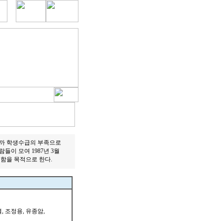
까 학생수급의 부족으로
이 모여 1987년 3월
함을 목적으로 한다.
, 조정용, 유종암,