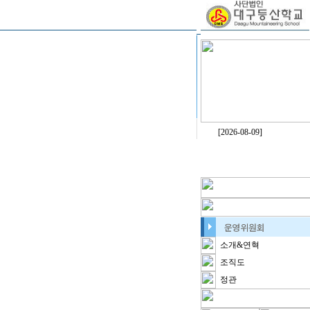
[2026-08-09]
소개&연혁
조직도
정관